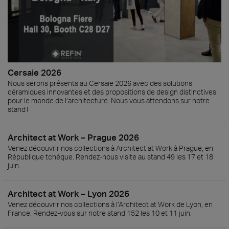
Cersaie 2026
Nous serons présents au Cersaie 2026 avec des solutions
céramiques innovantes et des propositions de design distinctives
pour le monde de l’architecture. Nous vous attendons sur notre
stand !
Architect at Work – Prague 2026
Venez découvrir nos collections à Architect at Work à Prague, en
République tchèque. Rendez-nous visite au stand 49 les 17 et 18
juin.
Architect at Work – Lyon 2026
Venez découvrir nos collections à l’Architect at Work de Lyon, en
France. Rendez-vous sur notre stand 152 les 10 et 11 juin.