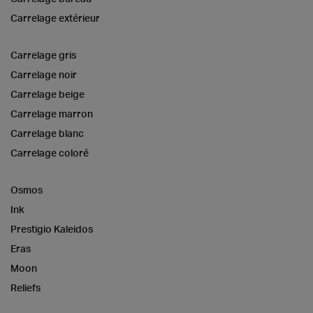
Carrelage extérieur
Carrelage gris
Carrelage noir
Carrelage beige
Carrelage marron
Carrelage blanc
Carrelage coloré
Osmos
Ink
Prestigio Kaleidos
Eras
Moon
Reliefs