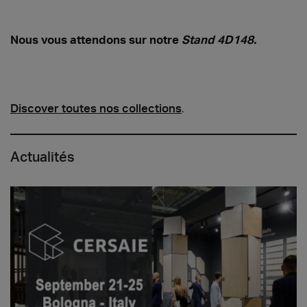
Nous vous attendons sur notre
Stand 4D148.
Discover toutes nos collections
.
Actualités