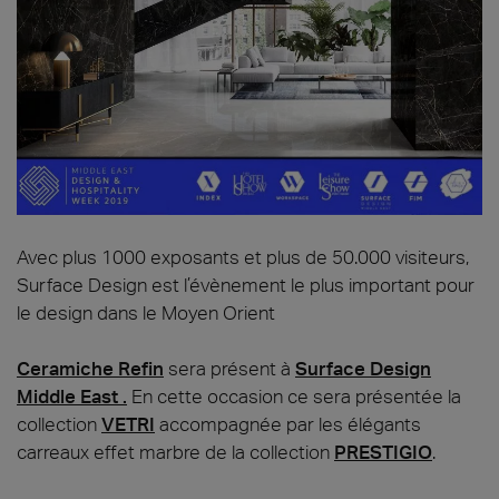
Avec plus 1000 exposants et plus de 50.000 visiteurs,
Surface Design est l’évènement le plus important pour
le design dans le Moyen Orient
Ceramiche Refin
sera présent à
Surface Design
Middle East .
En cette occasion ce sera présentée la
collection
VETRI
accompagnée par les élégants
carreaux effet marbre de la collection
PRESTIGIO
.