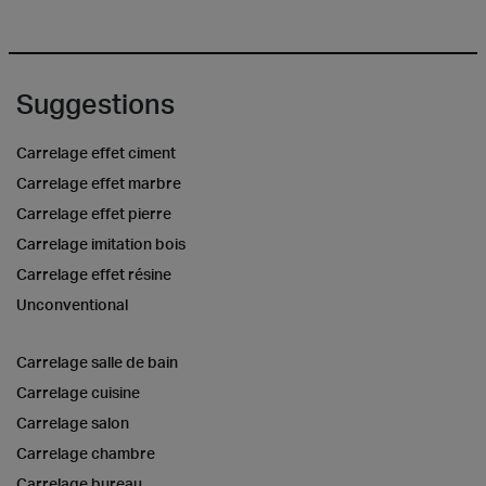
Suggestions
Carrelage effet ciment
Carrelage effet marbre
Carrelage effet pierre
Carrelage imitation bois
Carrelage effet résine
Unconventional
Carrelage salle de bain
Carrelage cuisine
Carrelage salon
Carrelage chambre
Carrelage bureau