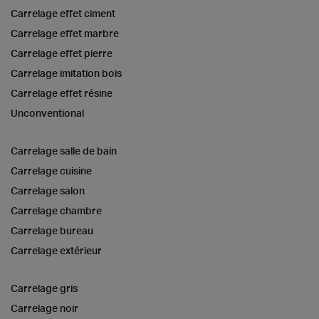
Carrelage effet ciment
Carrelage effet marbre
Carrelage effet pierre
Carrelage imitation bois
Carrelage effet résine
Unconventional
Carrelage salle de bain
Carrelage cuisine
Carrelage salon
Carrelage chambre
Carrelage bureau
Carrelage extérieur
Carrelage gris
Carrelage noir