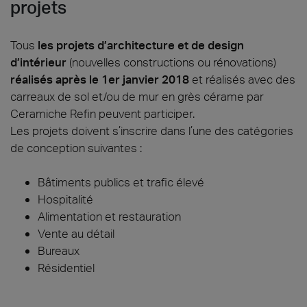
projets
Tous
les projets d’architecture et de design
d’intérieur
(nouvelles constructions ou rénovations)
réalisés après le 1er janvier 2018
et réalisés avec des
carreaux de sol et/ou de mur en grès cérame par
Ceramiche Refin peuvent participer.
Les projets doivent s’inscrire dans l’une des catégories
de conception suivantes :
Bâtiments publics et trafic élevé
Hospitalité
Alimentation et restauration
Vente au détail
Bureaux
Résidentiel