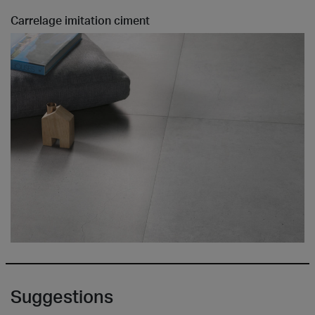
Carrelage imitation ciment
Suggestions