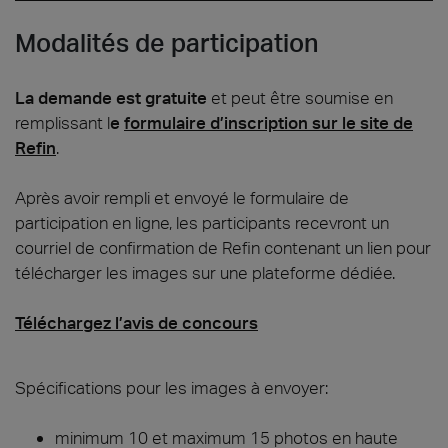
Modalités de participation
La demande est gratuite
et peut être soumise en
remplissant l
e
formulaire d’inscription sur le site de
Refin
.
Après avoir rempli et envoyé le formulaire de
participation en ligne, les participants recevront un
courriel de confirmation de Refin contenant un lien pour
télécharger les images sur une plateforme dédiée.
Téléchargez l’avis de concours
Spécifications pour les images à envoyer:
minimum 10 et maximum 15 photos en haute