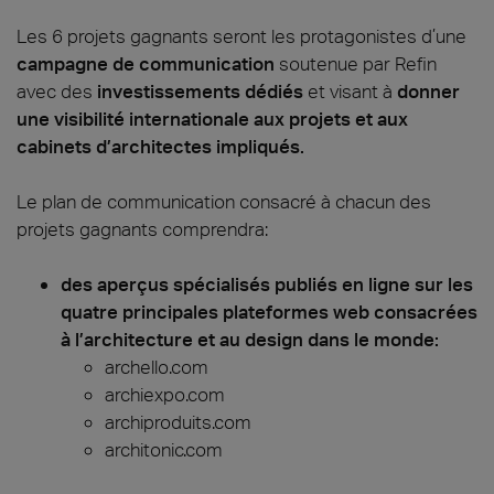
Les 6 projets gagnants seront les protagonistes d’une
campagne de communication
soutenue par Refin
avec des
investissements dédiés
et visant à
donner
une visibilité internationale aux projets et aux
cabinets d’architectes impliqués.
Le plan de communication consacré à chacun des
projets gagnants comprendra:
des aperçus spécialisés publiés en ligne sur les
quatre principales plateformes web consacrées
à l’architecture et au design dans le monde:
archello.com
archiexpo.com
archiproduits.com
architonic.com