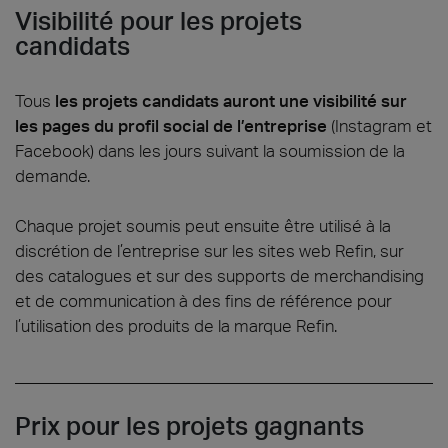
Visibilité pour les projets
candidats
Tous
les projets candidats auront une visibilité sur
les pages du profil social de l’entreprise
(Instagram et
Facebook) dans les jours suivant la soumission de la
demande.
Chaque projet soumis peut ensuite être utilisé à la
discrétion de l’entreprise sur les sites web Refin, sur
des catalogues et sur des supports de merchandising
et de communication à des fins de référence pour
l’utilisation des produits de la marque Refin.
Prix pour les projets gagnants