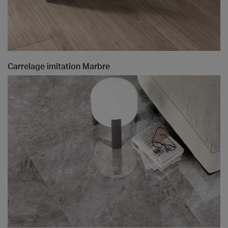
Carrelage imitation Marbre