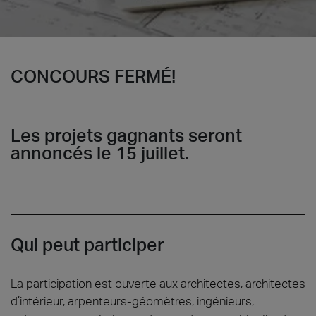
CONCOURS FERMÉ!
Les projets gagnants seront
annoncés le 15 juillet.
Qui peut participer
La participation est ouverte aux architectes, architectes
d’intérieur, arpenteurs-géomètres, ingénieurs,