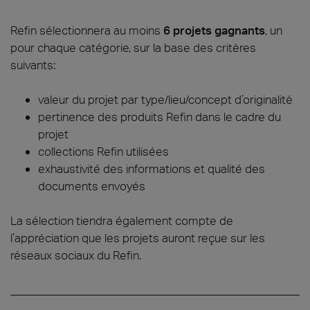
Refin sélectionnera au moins
6 projets gagnants
, un
pour chaque catégorie, sur la base des critères
suivants:
valeur du projet par type/lieu/concept d’originalité
pertinence des produits Refin dans le cadre du
projet
collections Refin utilisées
exhaustivité des informations et qualité des
documents envoyés
La sélection tiendra également compte de
l’appréciation que les projets auront reçue sur les
réseaux sociaux du Refin.