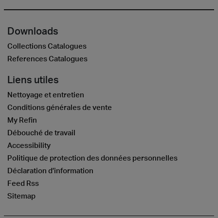
Downloads
Collections Catalogues
References Catalogues
Liens utiles
Nettoyage et entretien
Conditions générales de vente
My Refin
Débouché de travail
Accessibility
Politique de protection des données personnelles
Déclaration d’information
Feed Rss
Sitemap