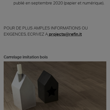
publié en septembre 2020 (papier et numérique).
POUR DE PLUS AMPLES INFORMATIONS OU
EXIGENCES, ECRIVEZ A
projects@refin.it
Carrelage imitation bois