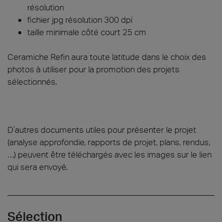
résolution
fichier jpg résolution 300 dpi
taille minimale côté court 25 cm
Ceramiche Refin aura toute latitude dans le choix des
photos à utiliser pour la promotion des projets
sélectionnés.
D’autres documents utiles pour présenter le projet
(analyse approfondie, rapports de projet, plans, rendus,
…) peuvent être téléchargés avec les images sur le lien
qui sera envoyé.
Sélection