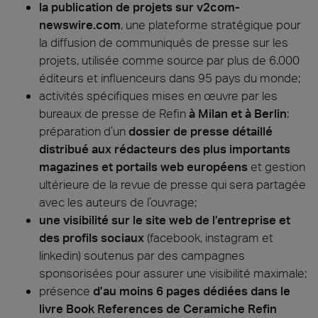
la publication de projets sur v2com-
newswire.com
, une plateforme stratégique pour
la diffusion de communiqués de presse sur les
projets, utilisée comme source par plus de 6.000
éditeurs et influenceurs dans 95 pays du monde;
activités spécifiques mises en œuvre par les
bureaux de presse de Refin
à Milan et à Berlin
:
préparation d’un
dossier de presse détaillé
distribué aux rédacteurs des plus importants
magazines et portails web européens
et gestion
ultérieure de la revue de presse qui sera partagée
avec les auteurs de l’ouvrage;
une visibilité sur le site web de l’entreprise et
des profils sociaux
(facebook, instagram et
linkedin) soutenus par des campagnes
sponsorisées pour assurer une visibilité maximale;
présence
d’au moins 6 pages dédiées dans le
livre Book References de Ceramiche Refin