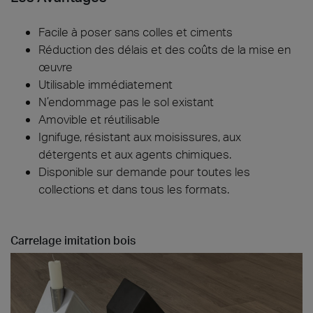
Facile à poser sans colles et ciments
Réduction des délais et des coûts de la mise en
œuvre
Utilisable immédiatement
N’endommage pas le sol existant
Amovible et réutilisable
Ignifuge, résistant aux moisissures, aux
détergents et aux agents chimiques.
Disponible sur demande pour toutes les
collections et dans tous les formats.
Carrelage imitation bois