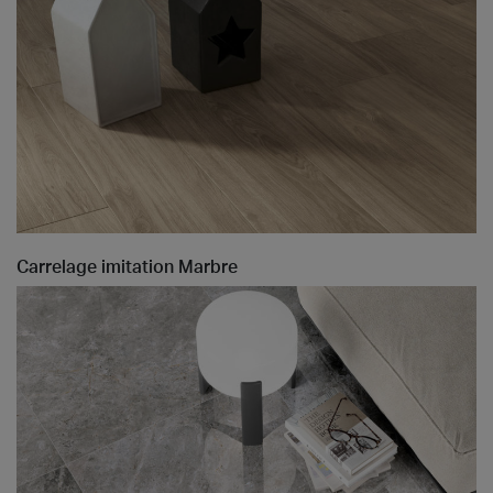
Carrelage imitation Marbre