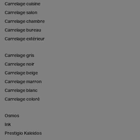
Carrelage cuisine
Carrelage salon
Carrelage chambre
Carrelage bureau
Carrelage extérieur
Carrelage gris
Carrelage noir
Carrelage beige
Carrelage marron
Carrelage blanc
Carrelage coloré
Osmos
Ink
Prestigio Kaleidos