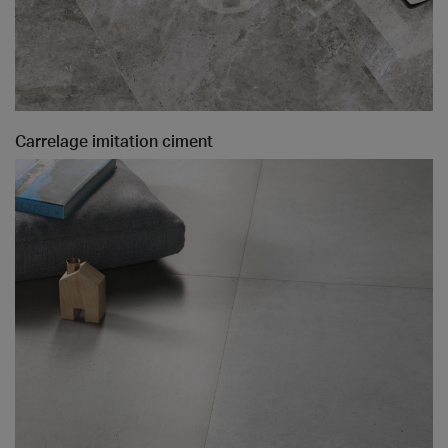
Carrelage imitation ciment