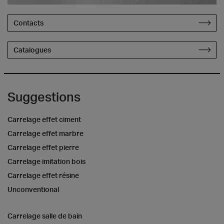
Contacts
Catalogues
Suggestions
Carrelage effet ciment
Carrelage effet marbre
Carrelage effet pierre
Carrelage imitation bois
Carrelage effet résine
Unconventional
Carrelage salle de bain