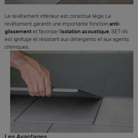
Le revêtement inférieur est constitué liège. Le
revêtement garantit une importante fonction
anti-
glissement
et favorise l’
isolation acoustique
. SET-IN
est ignifuge et résistant aux détergents et aux agents
chimiques.
Les Avantages