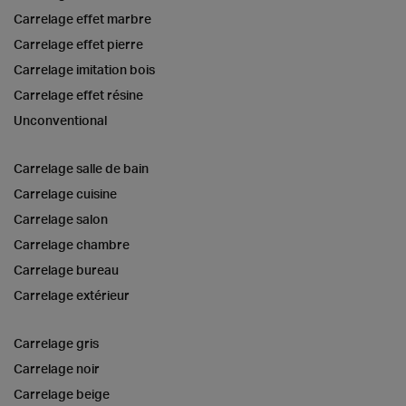
Carrelage effet marbre
Carrelage effet pierre
Carrelage imitation bois
Carrelage effet résine
Unconventional
Carrelage salle de bain
Carrelage cuisine
Carrelage salon
Carrelage chambre
Carrelage bureau
Carrelage extérieur
Carrelage gris
Carrelage noir
Carrelage beige