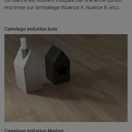
imprimée sur l’emballage (Nuance A, Nuance B, etc.).
Carrelage imitation bois
Carrelage imitation Marbre