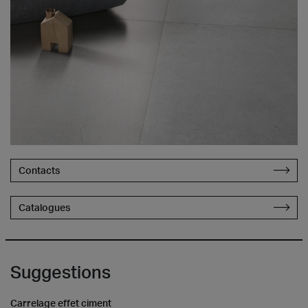
Contacts
Catalogues
Suggestions
Carrelage effet ciment