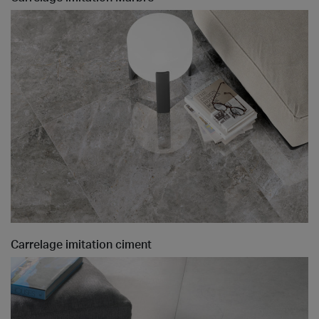
Carrelage imitation ciment