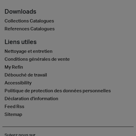
Downloads
Collections Catalogues
References Catalogues
Liens utiles
Nettoyage et entretien
Conditions générales de vente
My Refin
Débouché de travail
Accessibility
Politique de protection des données personnelles
Déclaration d’information
Feed Rss
Sitemap
Suivez nous sur