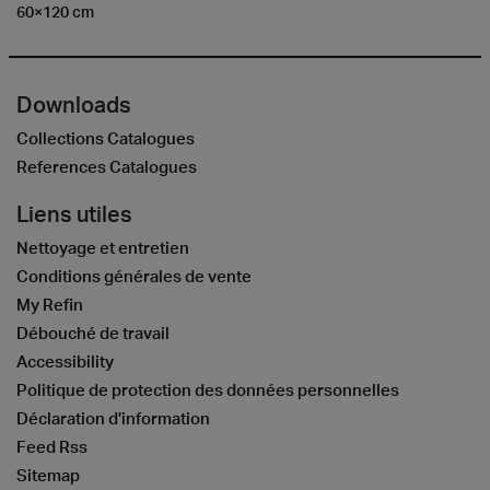
60×120 cm
Downloads
Collections Catalogues
References Catalogues
Liens utiles
Nettoyage et entretien
Conditions générales de vente
My Refin
Débouché de travail
Accessibility
Politique de protection des données personnelles
Déclaration d’information
Feed Rss
Sitemap