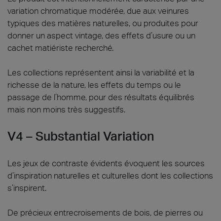
variation chromatique modérée, due aux veinures
typiques des matières naturelles, ou produites pour
donner un aspect vintage, des effets d’usure ou un
cachet matiériste recherché.
Les collections représentent ainsi la variabilité et la
richesse de la nature, les effets du temps ou le
passage de l’homme, pour des résultats équilibrés
mais non moins très suggestifs.
V4 – Substantial Variation
Les jeux de contraste évidents évoquent les sources
d’inspiration naturelles et culturelles dont les collections
s’inspirent.
De précieux entrecroisements de bois, de pierres ou