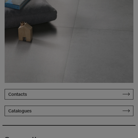
Contacts
Catalogues