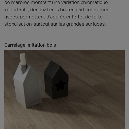
de marbres montrant une variation chromatique
importante, des matières brutes particulièrement
usées, permettent d’apprécier l’effet de forte
stonalisation, surtout sur les grandes surfaces.
Carrelage imitation bois