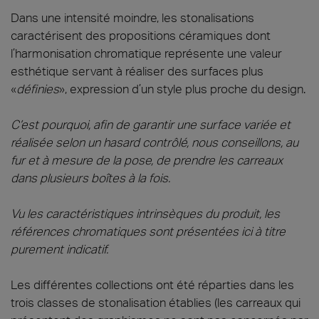
Dans une intensité moindre, les stonalisations
caractérisent des propositions céramiques dont
l’harmonisation chromatique représente une valeur
esthétique servant à réaliser des surfaces plus
«
définies
», expression d’un style plus proche du design.
C’est pourquoi, afin de garantir une surface variée et
réalisée selon un hasard contrôlé, nous conseillons, au
fur et à mesure de la pose, de prendre les carreaux
dans plusieurs boîtes à la fois.
Vu les caractéristiques intrinsèques du produit, les
références chromatiques sont présentées ici à titre
purement indicatif.
Les différentes collections ont été réparties dans les
trois classes de stonalisation établies (les carreaux qui