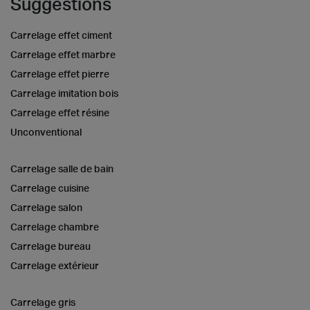
Suggestions
Carrelage effet ciment
Carrelage effet marbre
Carrelage effet pierre
Carrelage imitation bois
Carrelage effet résine
Unconventional
Carrelage salle de bain
Carrelage cuisine
Carrelage salon
Carrelage chambre
Carrelage bureau
Carrelage extérieur
Carrelage gris