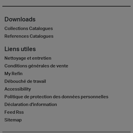
Downloads
Collections Catalogues
References Catalogues
Liens utiles
Nettoyage et entretien
Conditions générales de vente
My Refin
Débouché de travail
Accessibility
Politique de protection des données personnelles
Déclaration d’information
Feed Rss
Sitemap