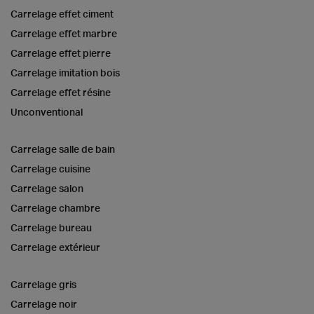
Carrelage effet ciment
Carrelage effet marbre
Carrelage effet pierre
Carrelage imitation bois
Carrelage effet résine
Unconventional
Carrelage salle de bain
Carrelage cuisine
Carrelage salon
Carrelage chambre
Carrelage bureau
Carrelage extérieur
Carrelage gris
Carrelage noir