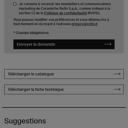
Je consens à recevoir les newsletters et communications
marketing de Ceramiche Refin S.p.A., comme indiqué à la
section C) de la
Politique de confidentialité
(RGPD).
Vous pouvez modifier vos préférences et vous désinscrire à
tout moment en écrivant à l'adresse
privacy@refin.it
* Champs obligatoires
Envoyer la demande
Télécharger le catalogue
Télécharger la fiche technique
Suggestions