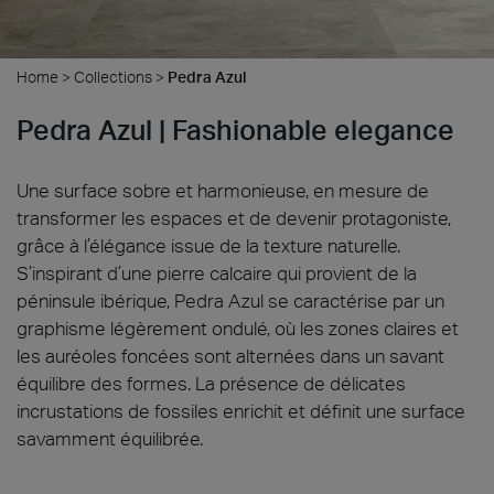
Home
>
Collections
>
Pedra Azul
Pedra Azul | Fashionable elegance
Une surface sobre et harmonieuse, en mesure de
transformer les espaces et de devenir protagoniste,
grâce à l’élégance issue de la texture naturelle.
S’inspirant d’une pierre calcaire qui provient de la
péninsule ibérique, Pedra Azul se caractérise par un
graphisme légèrement ondulé, où les zones claires et
les auréoles foncées sont alternées dans un savant
équilibre des formes. La présence de délicates
incrustations de fossiles enrichit et définit une surface
savamment équilibrée.