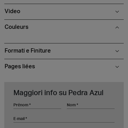
Video
Couleurs
Formati e Finiture
Pages liées
Maggiori info su Pedra Azul
Prénom
Nom
E-mail